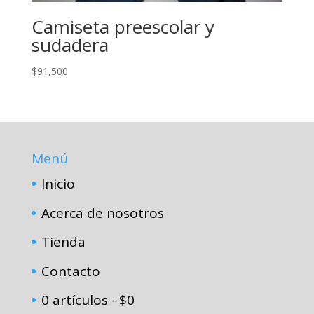
Camiseta preescolar y
sudadera
$
91,500
Menú
Inicio
Acerca de nosotros
Tienda
Contacto
0 artículos
$0