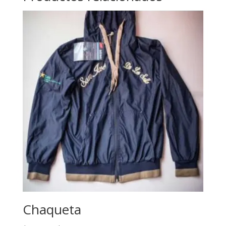
Chaqueta