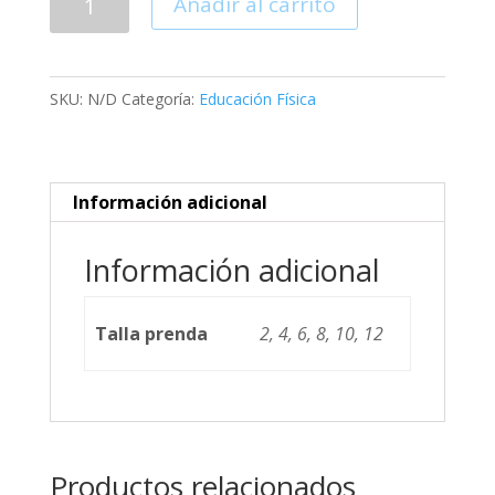
Añadir al carrito
Preescolar
cantidad
SKU:
N/D
Categoría:
Educación Física
Información adicional
Información adicional
Talla prenda
2, 4, 6, 8, 10, 12
Productos relacionados