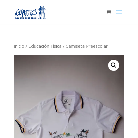
Inicio
/
Educación Física
/ Camiseta Preescolar