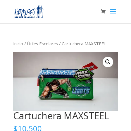
Inicio
/
Útiles Escolares
/ Cartuchera MAXSTEEL
Cartuchera MAXSTEEL
$
10,500