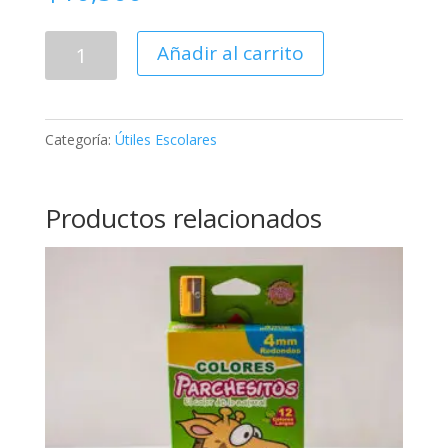
Cartuchera
Añadir al carrito
MAXSTEEL
cantidad
Categoría:
Útiles Escolares
Productos relacionados