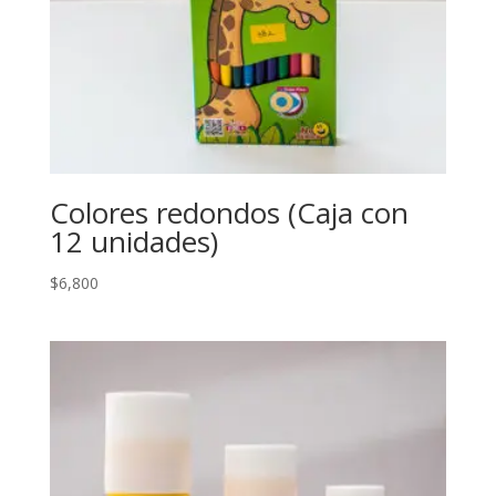
Colores redondos (Caja con
12 unidades)
$
6,800