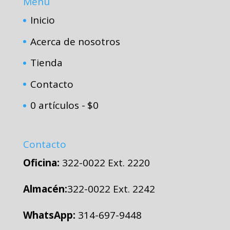
Menú
Inicio
Acerca de nosotros
Tienda
Contacto
0 artículos
$0
Contacto
Oficina:
322-0022 Ext. 2220
Almacén:
322-0022 Ext. 2242
WhatsApp:
314-697-9448