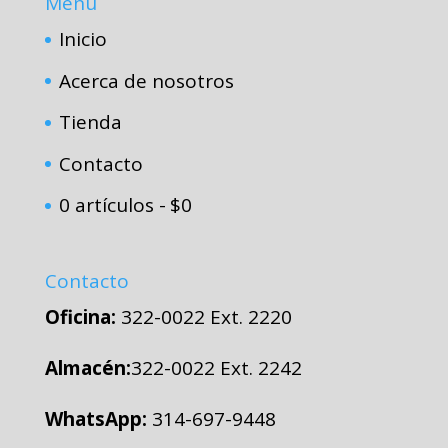
Menú
Inicio
Acerca de nosotros
Tienda
Contacto
0 artículos
$0
Contacto
Oficina:
322-0022 Ext. 2220
Almacén:
322-0022 Ext. 2242
WhatsApp:
314-697-9448