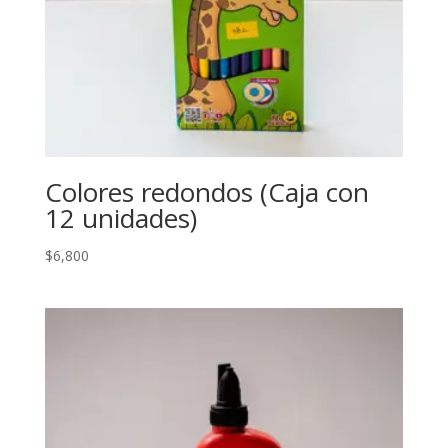
Colores redondos (Caja con
12 unidades)
$
6,800