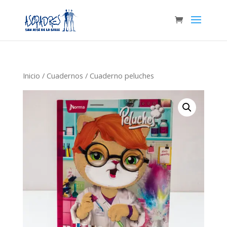
Inicio
/
Cuadernos
/ Cuaderno peluches