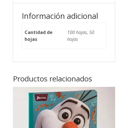
Información adicional
Cantidad de
100 hojas, 50
hojas
hojas
Productos relacionados