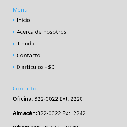
Menú
Inicio
Acerca de nosotros
Tienda
Contacto
0 artículos
$0
Contacto
Oficina:
322-0022 Ext. 2220
Almacén:
322-0022 Ext. 2242